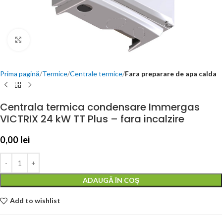
Click to enlarge
Prima pagină
Termice
Centrale termice
Fara preparare de apa calda
Centrala termica condensare Immergas
VICTRIX 24 kW TT Plus – fara incalzire
0,00
lei
ADAUGĂ ÎN COȘ
Add to wishlist