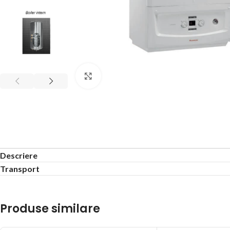
Click to enlarge
Descriere
Transport
Produse similare