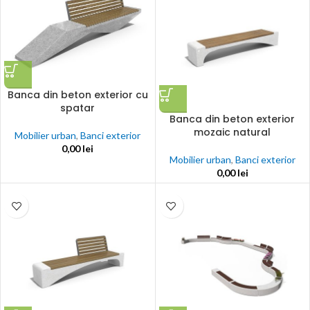
Banca din beton exterior cu
spatar
Banca din beton exterior
mozaic natural
Mobilier urban
,
Banci exterior
0,00
lei
Mobilier urban
,
Banci exterior
0,00
lei