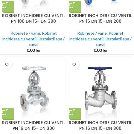
ROBINET INCHIDERE CU VENTIL
ROBINET INCHIDERE CU VENTIL
PN 100 DN 15- DN 300
PN 16 DN 15- DN 200
Robinete / vane
,
Robinet
Robinete / vane
,
Robinet
inchidere cu ventil
,
Instalatii apa /
inchidere cu ventil
,
Instalatii apa /
canal
canal
0,00
lei
0,00
lei
ROBINET INCHIDERE CU VENTIL
ROBINET INCHIDERE CU VENTIL
PN 16 DN 15- DN 300
PN 16 DN 15- DN 300