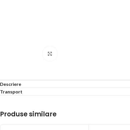
Click to enlarge
Descriere
Transport
Produse similare