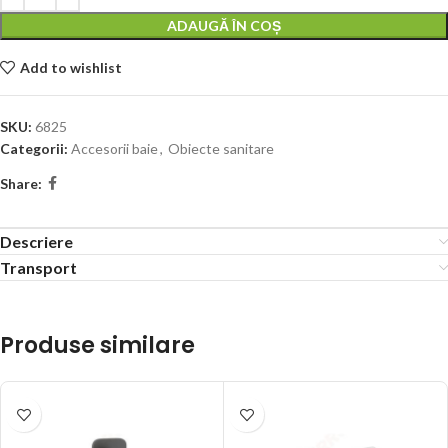
ADAUGĂ ÎN COȘ
Add to wishlist
SKU:
6825
Categorii:
Accesorii baie
,
Obiecte sanitare
Share:
Descriere
Transport
Produse similare