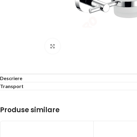
Click to enlarge
Descriere
Transport
Produse similare