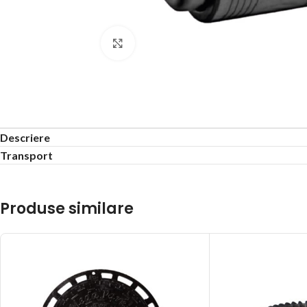
Click to enlarge
Descriere
Transport
Produse similare