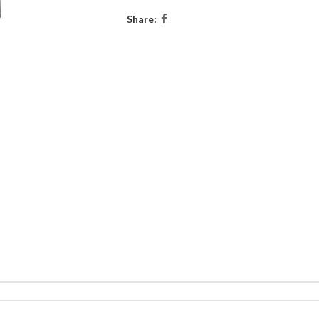
Share: