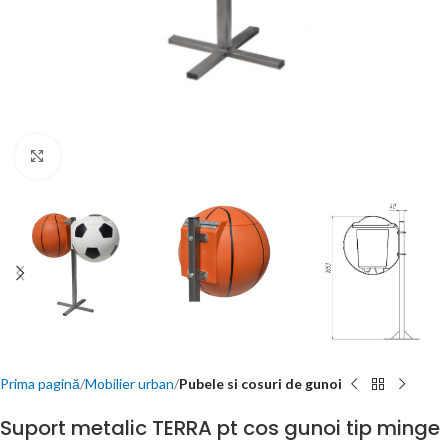
Click to enlarge
Prima pagină
Mobilier urban
Pubele si cosuri de gunoi
Suport metalic TERRA pt cos gunoi tip minge