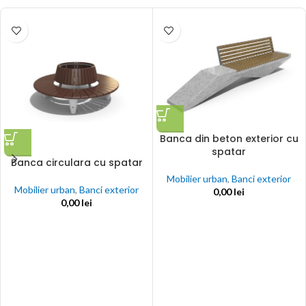
Banca din beton exterior cu
spatar
Banca circulara cu spatar
Mobilier urban
,
Banci exterior
Mobilier urban
,
Banci exterior
0,00
lei
0,00
lei