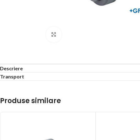
Click to enlarge
Descriere
Transport
Produse similare