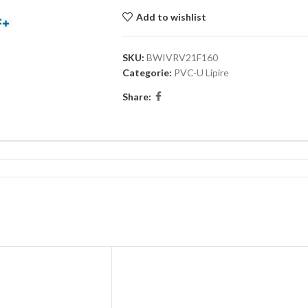
Add to wishlist
SKU:
BWIVRV21F160
Categorie:
PVC-U Lipire
Share: