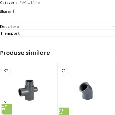
Categorie:
PVC-U Lipire
Share:
Descriere
Transport
Produse similare