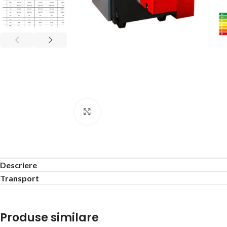
Click to enlarge
Descriere
Transport
Produse similare