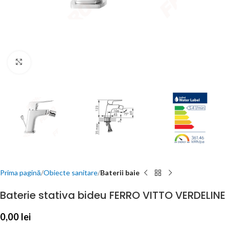
Click to enlarge
Prima pagină
Obiecte sanitare
Baterii baie
Baterie stativa bideu FERRO VITTO VERDELINE
0,00
lei