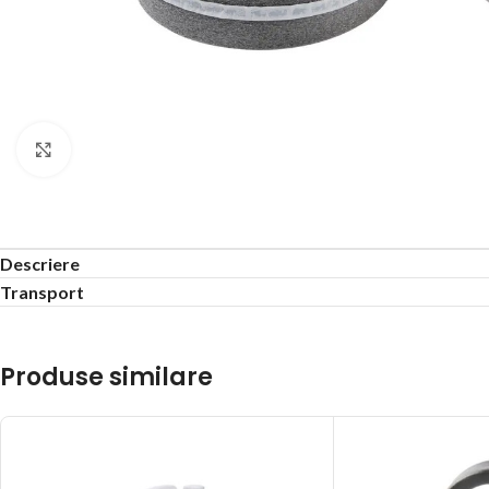
Click to enlarge
Descriere
Transport
Produse similare