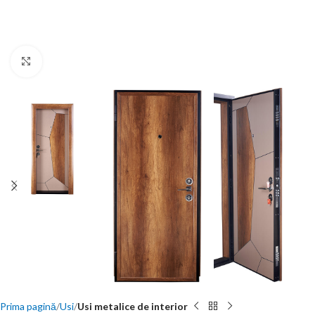
Click to enlarge
Prima pagină
Usi
Usi metalice de interior