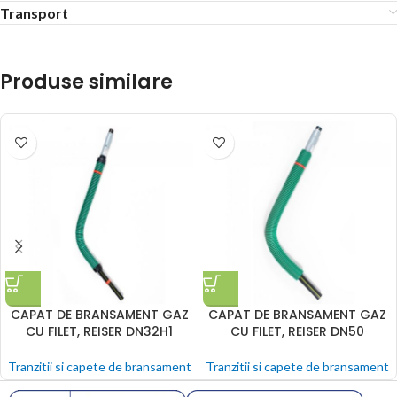
Transport
Produse similare
CAPAT DE BRANSAMENT GAZ
CAPAT DE BRANSAMENT GAZ
CU FILET, REISER DN32H1
CU FILET, REISER DN50
Tranzitii si capete de bransament
Tranzitii si capete de bransament