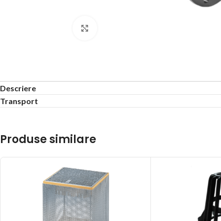
Click to enlarge
Descriere
Transport
Produse similare