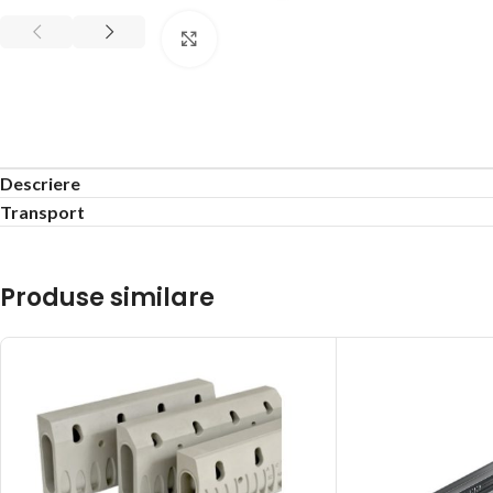
Click to enlarge
Descriere
Transport
Produse similare