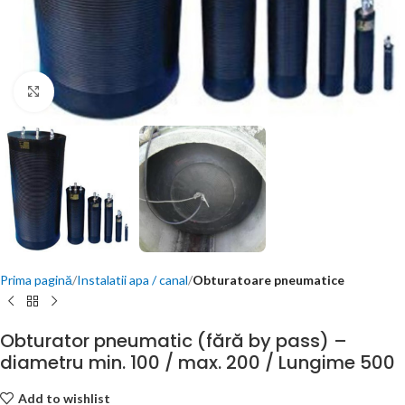
Click to enlarge
Prima pagină
Instalatii apa / canal
Obturatoare pneumatice
Obturator pneumatic (fără by pass) –
diametru min. 100 / max. 200 / Lungime 500
Add to wishlist