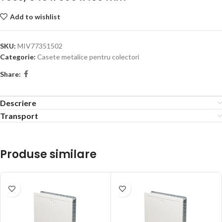
Add to wishlist
SKU:
MIV77351502
Categorie:
Casete metalice pentru colectori
Share:
Descriere
Transport
Produse similare