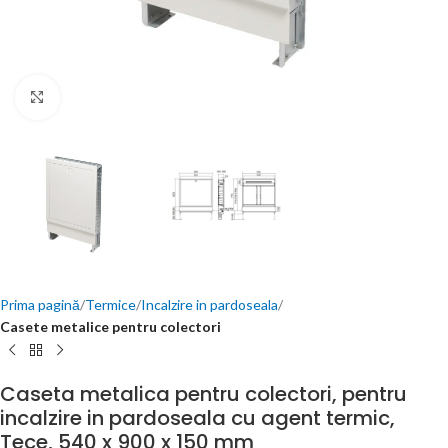
Click to enlarge
Prima pagină
Termice
Incalzire in pardoseala
Casete metalice pentru colectori
Caseta metalica pentru colectori, pentru
incalzire in pardoseala cu agent termic,
Tece, 540 x 900 x 150 mm