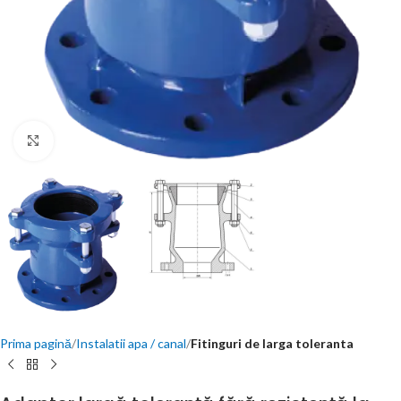
Click to enlarge
Prima pagină
Instalatii apa / canal
Fitinguri de larga toleranta