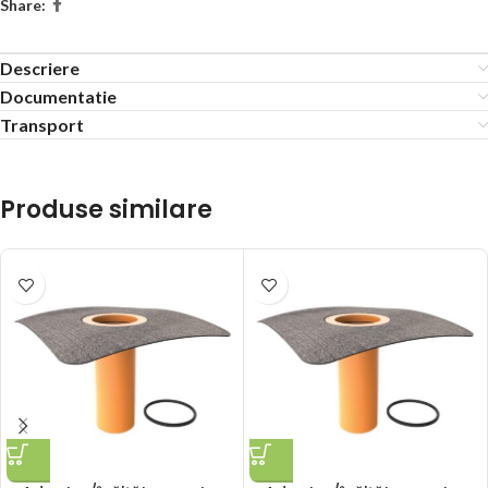
Share:
Descriere
Documentatie
Transport
Produse similare